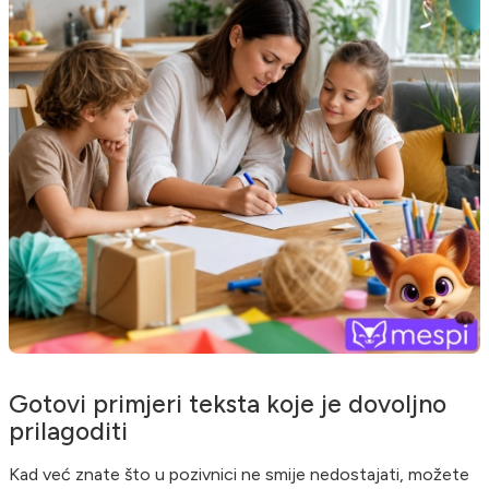
Gotovi primjeri teksta koje je dovoljno
prilagoditi
Kad već znate što u pozivnici ne smije nedostajati, možete