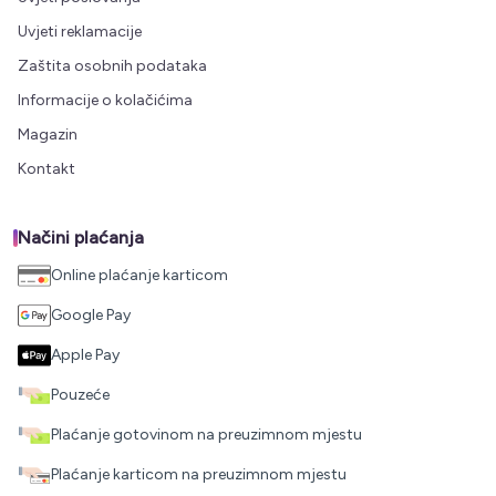
Uvjeti reklamacije
Zaštita osobnih podataka
Informacije o kolačićima
Magazin
Kontakt
Načini plaćanja
Online plaćanje karticom
Google Pay
Apple Pay
Pouzeće
Plaćanje gotovinom na preuzimnom mjestu
Plaćanje karticom na preuzimnom mjestu