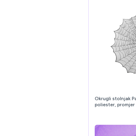
Okrugli stolnjak P
poliester, promjer