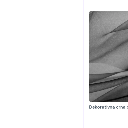
Dekorativna crna