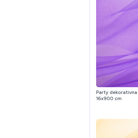
Party dekorativna
16x900 cm