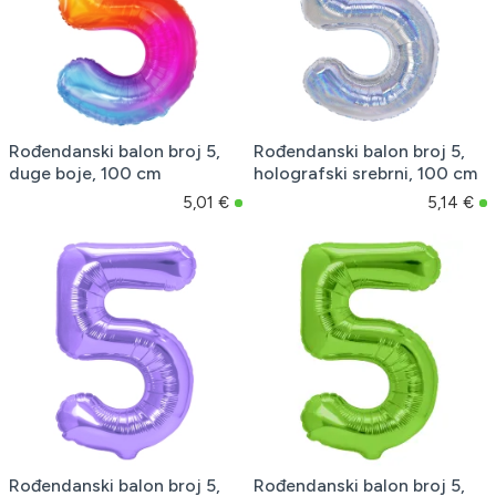
Rođendanski balon broj 5,
Rođendanski balon broj 5,
duge boje, 100 cm
holografski srebrni, 100 cm
5,01 €
5,14 €
Rođendanski balon broj 5,
Rođendanski balon broj 5,