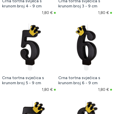
Crna tortna svijeća s
Crna tortna svjećica s
krunom broj 4 - 9 cm
krunom broj 3 - 9 cm
1,80 €
1,80 €
Crna tortna svjećica s
Crna tortna svjećica s
krunom broj 5 - 9 cm
krunom broj 6 - 9 cm
1,80 €
1,80 €