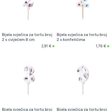
Bijela svjećica za tortu broj
Bijela svjećica za tortu broj
2 s cvijećem 8 cm
2 s konfetićima
2,91 €
1,76 €
Bijela svjećica za tortu broj
Bijela svjećica za tortu broj