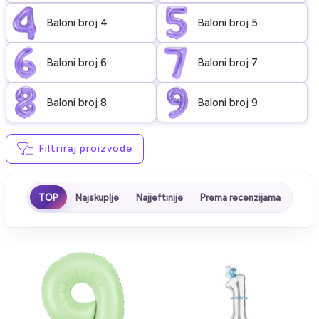
Baloni broj 4
Baloni broj 5
Baloni broj 6
Baloni broj 7
Baloni broj 8
Baloni broj 9
Filtriraj proizvode
TOP
Najskuplje
Najjeftinije
Prema recenzijama