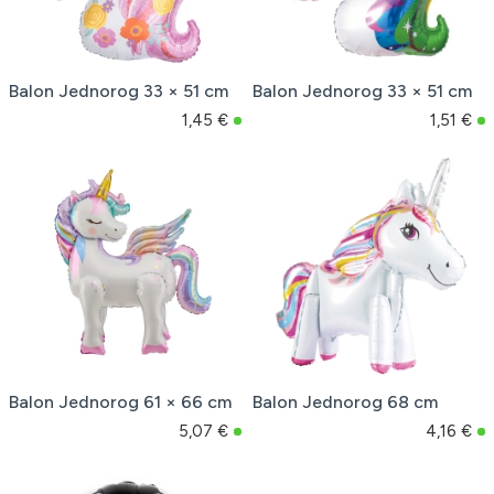
Balon Jednorog 33 × 51 cm
Balon Jednorog 33 × 51 cm
1,45 €
1,51 €
Balon Jednorog 61 × 66 cm
Balon Jednorog 68 cm
5,07 €
4,16 €