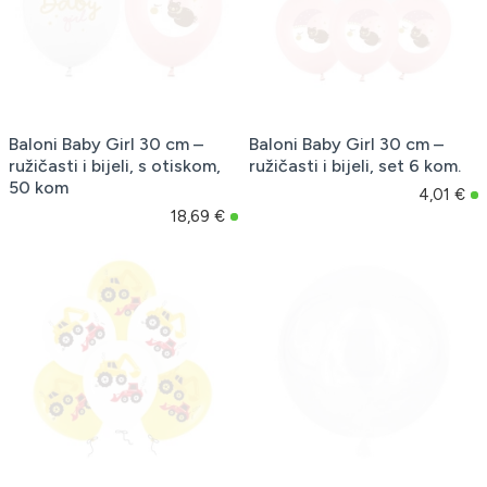
Baloni Baby Girl 30 cm –
Baloni Baby Girl 30 cm –
ružičasti i bijeli, s otiskom,
ružičasti i bijeli, set 6 kom.
50 kom
4,01 €
18,69 €