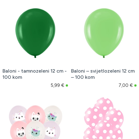
Baloni - tamnozeleni 12 cm -
Baloni – svijetlozeleni 12 cm
100 kom
– 100 kom
5,99 €
7,00 €