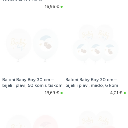
16,96 €
Baloni Baby Boy 30 cm –
Baloni Baby Boy 30 cm –
bijeli i plavi, 50 kom s tiskom
bijeli i plavi, medo, 6 kom
18,69 €
4,01 €