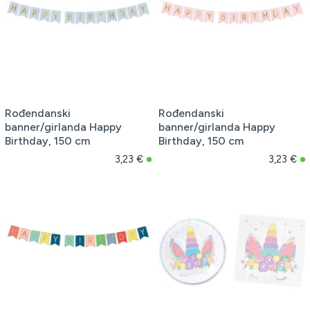
Rođendanski
Rođendanski
banner/girlanda Happy
banner/girlanda Happy
Birthday, 150 cm
Birthday, 150 cm
3,23 €
3,23 €