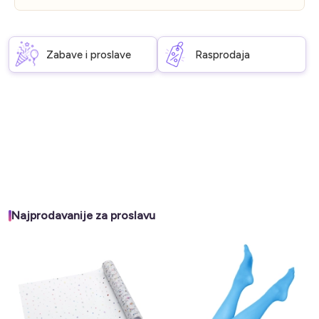
Zabave i proslave
Rasprodaja
Najprodavanije za proslavu