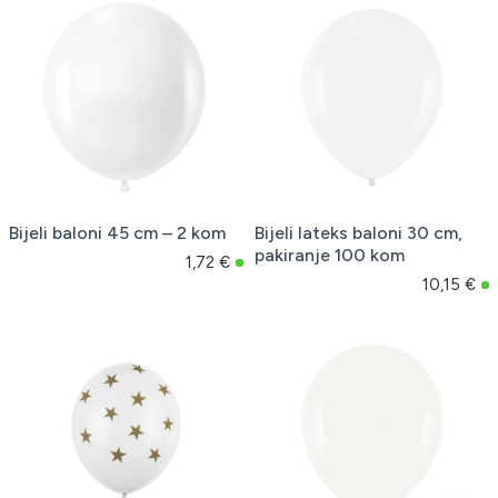
Bijeli baloni 45 cm – 2 kom
Bijeli lateks baloni 30 cm,
pakiranje 100 kom
1,72 €
10,15 €