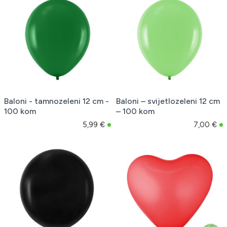
Baloni - tamnozeleni 12 cm -
Baloni – svijetlozeleni 12 cm
100 kom
– 100 kom
5,99 €
7,00 €