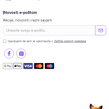
Novosti e-poštom
Akcije, novosti i razni savjeti
Izjavljujem da sam se upoznao/la s
Zaštita osobnih podataka