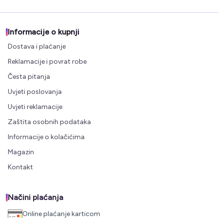
Informacije o kupnji
Dostava i plaćanje
Reklamacije i povrat robe
Česta pitanja
Uvjeti poslovanja
Uvjeti reklamacije
Zaštita osobnih podataka
Informacije o kolačićima
Magazin
Kontakt
Načini plaćanja
Online plaćanje karticom