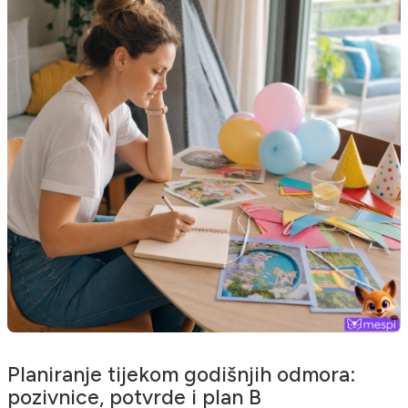
Planiranje tijekom godišnjih odmora:
pozivnice, potvrde i plan B